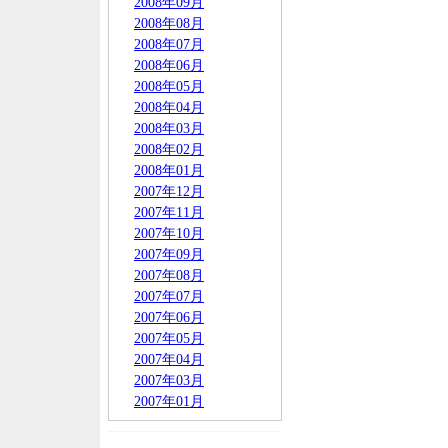
2008年09月
2008年08月
2008年07月
2008年06月
2008年05月
2008年04月
2008年03月
2008年02月
2008年01月
2007年12月
2007年11月
2007年10月
2007年09月
2007年08月
2007年07月
2007年06月
2007年05月
2007年04月
2007年03月
2007年01月