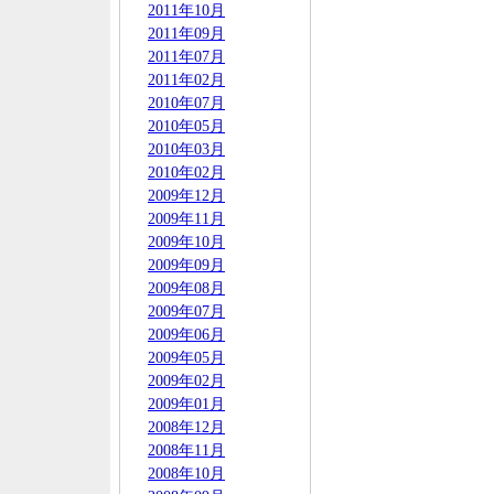
2011年10月
2011年09月
2011年07月
2011年02月
2010年07月
2010年05月
2010年03月
2010年02月
2009年12月
2009年11月
2009年10月
2009年09月
2009年08月
2009年07月
2009年06月
2009年05月
2009年02月
2009年01月
2008年12月
2008年11月
2008年10月