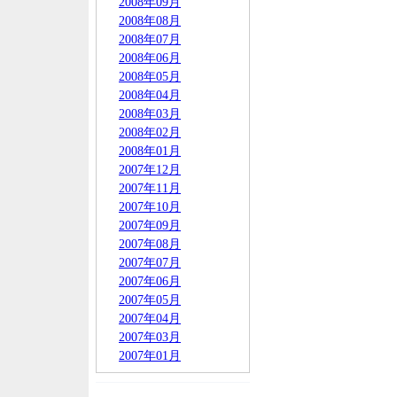
2008年09月
2008年08月
2008年07月
2008年06月
2008年05月
2008年04月
2008年03月
2008年02月
2008年01月
2007年12月
2007年11月
2007年10月
2007年09月
2007年08月
2007年07月
2007年06月
2007年05月
2007年04月
2007年03月
2007年01月