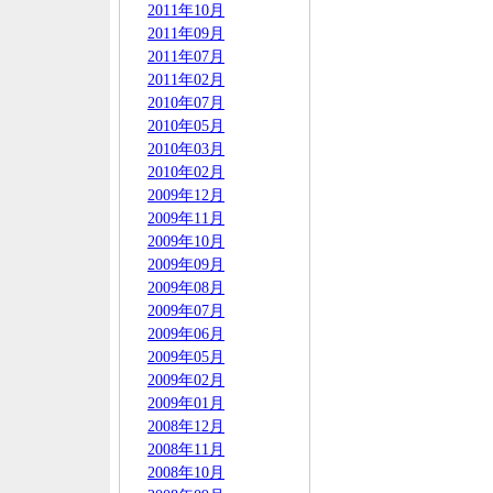
2011年10月
2011年09月
2011年07月
2011年02月
2010年07月
2010年05月
2010年03月
2010年02月
2009年12月
2009年11月
2009年10月
2009年09月
2009年08月
2009年07月
2009年06月
2009年05月
2009年02月
2009年01月
2008年12月
2008年11月
2008年10月