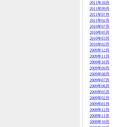
2011年10月
2011年09月
2011年07月
2011年02月
2010年07月
2010年05月
2010年03月
2010年02月
2009年12月
2009年11月
2009年10月
2009年09月
2009年08月
2009年07月
2009年06月
2009年05月
2009年02月
2009年01月
2008年12月
2008年11月
2008年10月