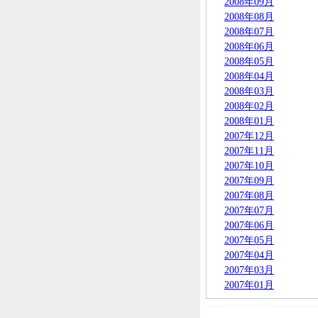
2008年09月
2008年08月
2008年07月
2008年06月
2008年05月
2008年04月
2008年03月
2008年02月
2008年01月
2007年12月
2007年11月
2007年10月
2007年09月
2007年08月
2007年07月
2007年06月
2007年05月
2007年04月
2007年03月
2007年01月