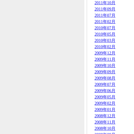
2011年10月
2011年09月
2011年07月
2011年02月
2010年07月
2010年05月
2010年03月
2010年02月
2009年12月
2009年11月
2009年10月
2009年09月
2009年08月
2009年07月
2009年06月
2009年05月
2009年02月
2009年01月
2008年12月
2008年11月
2008年10月