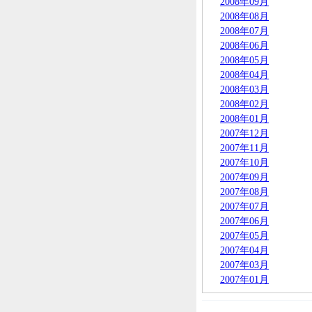
2008年09月
2008年08月
2008年07月
2008年06月
2008年05月
2008年04月
2008年03月
2008年02月
2008年01月
2007年12月
2007年11月
2007年10月
2007年09月
2007年08月
2007年07月
2007年06月
2007年05月
2007年04月
2007年03月
2007年01月