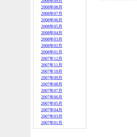
2008年09月
2008年08月
2008年07月
2008年06月
2008年05月
2008年04月
2008年03月
2008年02月
2008年01月
2007年12月
2007年11月
2007年10月
2007年09月
2007年08月
2007年07月
2007年06月
2007年05月
2007年04月
2007年03月
2007年01月